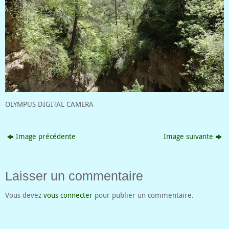
OLYMPUS DIGITAL CAMERA
Image précédente
Image suivante
Laisser un commentaire
Vous devez
vous connecter
pour publier un commentaire.