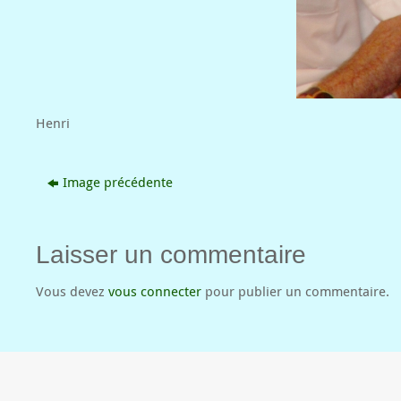
Henri
Image précédente
Laisser un commentaire
Vous devez
vous connecter
pour publier un commentaire.