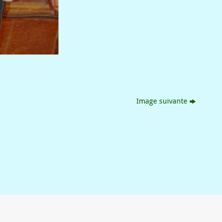
Image suivante