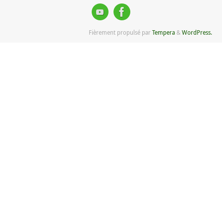
Fièrement propulsé par
Tempera
&
WordPress.